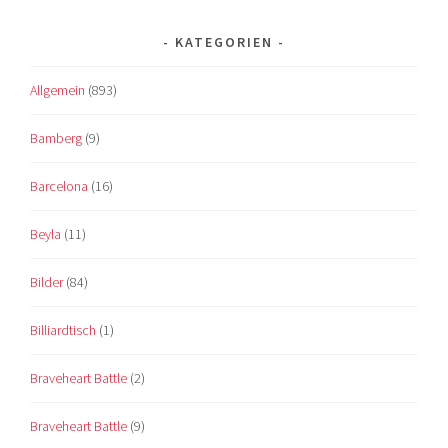
KATEGORIEN
Allgemein
(893)
Bamberg
(9)
Barcelona
(16)
Beyla
(11)
Bilder
(84)
Billiardtisch
(1)
Braveheart Battle
(2)
Braveheart Battle
(9)