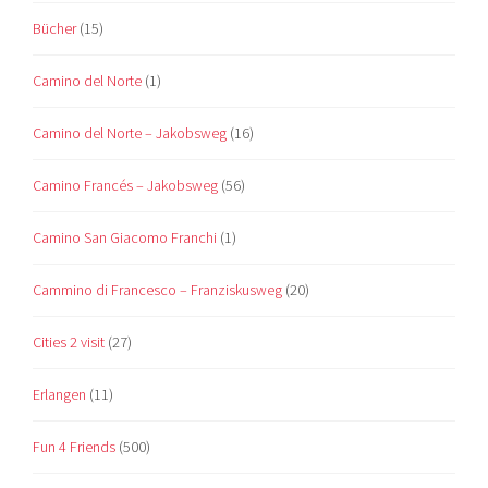
Bücher
(15)
Camino del Norte
(1)
Camino del Norte – Jakobsweg
(16)
Camino Francés – Jakobsweg
(56)
Camino San Giacomo Franchi
(1)
Cammino di Francesco – Franziskusweg
(20)
Cities 2 visit
(27)
Erlangen
(11)
Fun 4 Friends
(500)