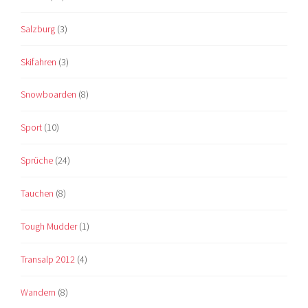
Salzburg
(3)
Skifahren
(3)
Snowboarden
(8)
Sport
(10)
Sprüche
(24)
Tauchen
(8)
Tough Mudder
(1)
Transalp 2012
(4)
Wandern
(8)