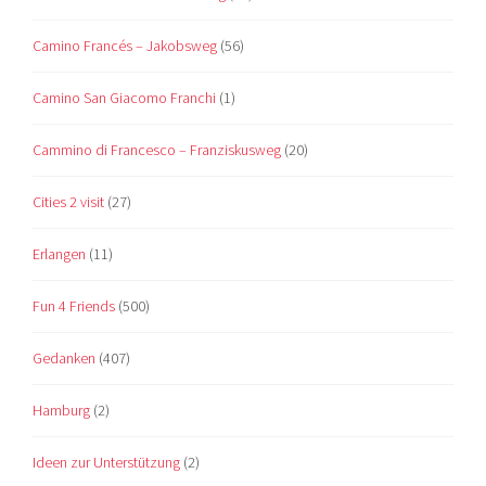
Camino Francés – Jakobsweg
(56)
Camino San Giacomo Franchi
(1)
Cammino di Francesco – Franziskusweg
(20)
Cities 2 visit
(27)
Erlangen
(11)
Fun 4 Friends
(500)
Gedanken
(407)
Hamburg
(2)
Ideen zur Unterstützung
(2)