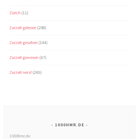
Zürich
(11)
Zurzeit gelesen
(208)
Zurzeit gesehen
(144)
Zurzeit gewesen
(47)
Zurzeit nervt
(265)
1000HMR.DE
1000hmr.de