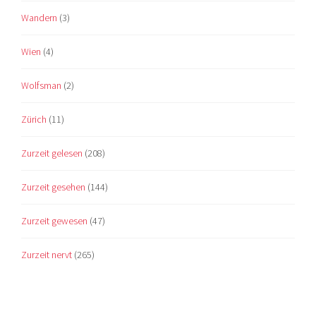
Wandern
(3)
Wien
(4)
Wolfsman
(2)
Zürich
(11)
Zurzeit gelesen
(208)
Zurzeit gesehen
(144)
Zurzeit gewesen
(47)
Zurzeit nervt
(265)