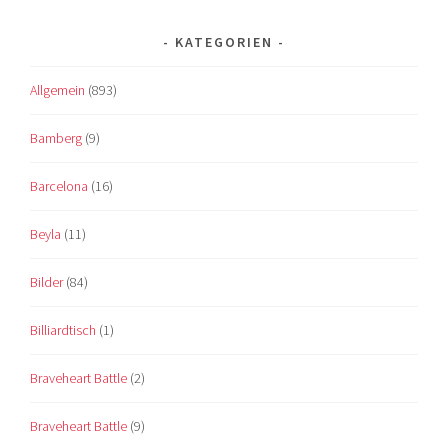
KATEGORIEN
Allgemein
(893)
Bamberg
(9)
Barcelona
(16)
Beyla
(11)
Bilder
(84)
Billiardtisch
(1)
Braveheart Battle
(2)
Braveheart Battle
(9)