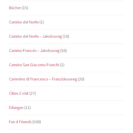
Bücher
(15)
Camino del Norte
(1)
Camino del Norte – Jakobsweg
(16)
Camino Francés – Jakobsweg
(56)
Camino San Giacomo Franchi
(1)
Cammino di Francesco – Franziskusweg
(20)
Cities 2 visit
(27)
Erlangen
(11)
Fun 4 Friends
(500)