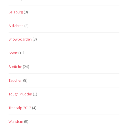
Salzburg
(3)
Skifahren
(3)
Snowboarden
(8)
Sport
(10)
Sprüche
(24)
Tauchen
(8)
Tough Mudder
(1)
Transalp 2012
(4)
Wandern
(8)