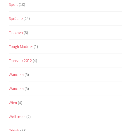
Sport
(10)
Sprüche
(24)
Tauchen
(8)
Tough Mudder
(1)
Transalp 2012
(4)
Wandern
(3)
Wandern
(8)
Wien
(4)
Wolfsman
(2)
Zürich
(11)