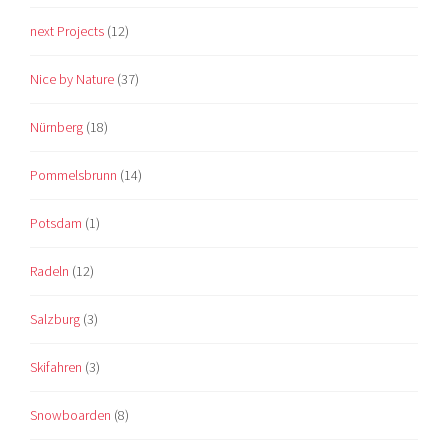
next Projects
(12)
Nice by Nature
(37)
Nürnberg
(18)
Pommelsbrunn
(14)
Potsdam
(1)
Radeln
(12)
Salzburg
(3)
Skifahren
(3)
Snowboarden
(8)