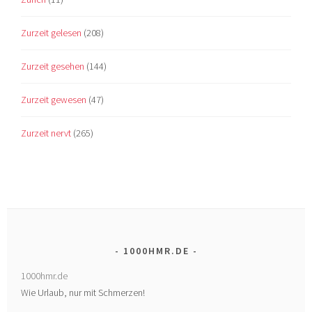
Zurzeit gelesen
(208)
Zurzeit gesehen
(144)
Zurzeit gewesen
(47)
Zurzeit nervt
(265)
1000HMR.DE
1000hmr.de
Wie Urlaub, nur mit Schmerzen!