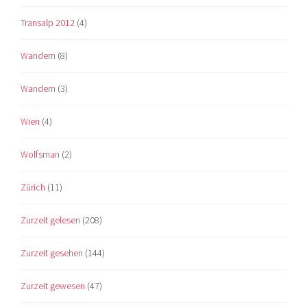
Transalp 2012
(4)
Wandern
(8)
Wandern
(3)
Wien
(4)
Wolfsman
(2)
Zürich
(11)
Zurzeit gelesen
(208)
Zurzeit gesehen
(144)
Zurzeit gewesen
(47)