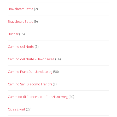
Braveheart Battle
(2)
Braveheart Battle
(9)
Bücher
(15)
Camino del Norte
(1)
Camino del Norte – Jakobsweg
(16)
Camino Francés – Jakobsweg
(56)
Camino San Giacomo Franchi
(1)
Cammino di Francesco – Franziskusweg
(20)
Cities 2 visit
(27)