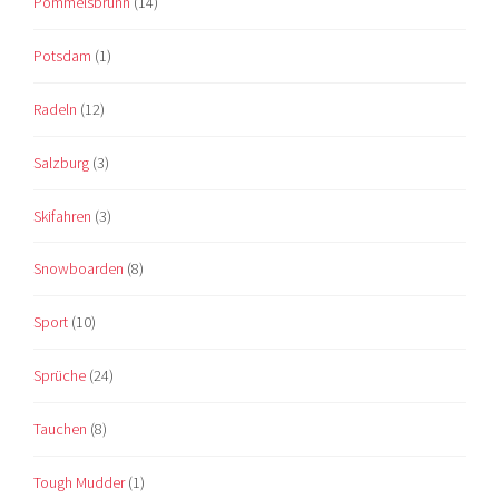
Pommelsbrunn
(14)
Potsdam
(1)
Radeln
(12)
Salzburg
(3)
Skifahren
(3)
Snowboarden
(8)
Sport
(10)
Sprüche
(24)
Tauchen
(8)
Tough Mudder
(1)