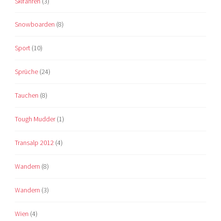
Skifahren
(3)
Snowboarden
(8)
Sport
(10)
Sprüche
(24)
Tauchen
(8)
Tough Mudder
(1)
Transalp 2012
(4)
Wandern
(8)
Wandern
(3)
Wien
(4)