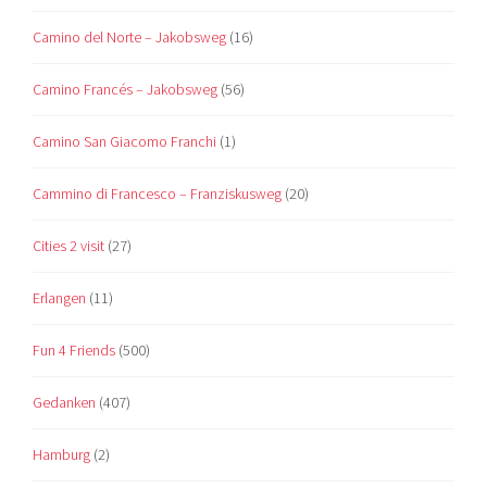
Camino del Norte – Jakobsweg
(16)
Camino Francés – Jakobsweg
(56)
Camino San Giacomo Franchi
(1)
Cammino di Francesco – Franziskusweg
(20)
Cities 2 visit
(27)
Erlangen
(11)
Fun 4 Friends
(500)
Gedanken
(407)
Hamburg
(2)