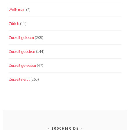
Wolfsman
(2)
Zürich
(11)
Zurzeit gelesen
(208)
Zurzeit gesehen
(144)
Zurzeit gewesen
(47)
Zurzeit nervt
(265)
1000HMR.DE