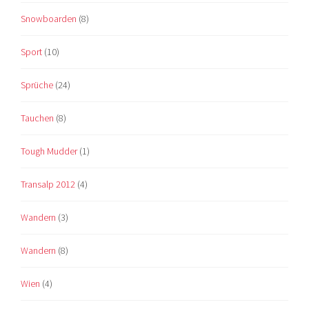
Snowboarden
(8)
Sport
(10)
Sprüche
(24)
Tauchen
(8)
Tough Mudder
(1)
Transalp 2012
(4)
Wandern
(3)
Wandern
(8)
Wien
(4)