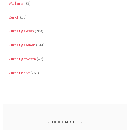
Wolfsman
(2)
Zürich
(11)
Zurzeit gelesen
(208)
Zurzeit gesehen
(144)
Zurzeit gewesen
(47)
Zurzeit nervt
(265)
1000HMR.DE