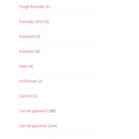
Tough Mudder
(1)
Transalp 2012
(4)
Wandern
(3)
Wandern
(8)
Wien
(4)
Wolfsman
(2)
Zürich
(11)
Zurzeit gelesen
(208)
Zurzeit gesehen
(144)