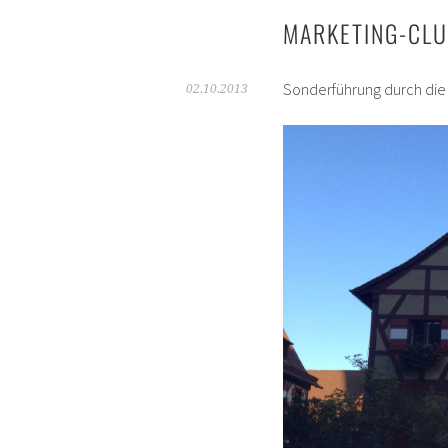
MARKETING-CL
Sonderführung durch die
02.10.2013