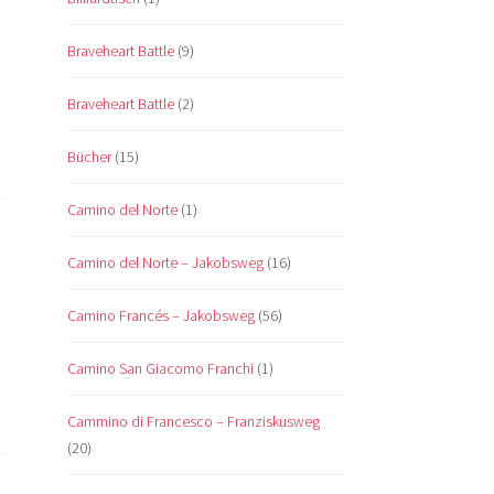
Braveheart Battle
(9)
Braveheart Battle
(2)
Bücher
(15)
Camino del Norte
(1)
Camino del Norte – Jakobsweg
(16)
Camino Francés – Jakobsweg
(56)
Camino San Giacomo Franchi
(1)
Cammino di Francesco – Franziskusweg
(20)