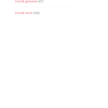
Zurzeit gewesen
(47)
Zurzeit nervt
(265)