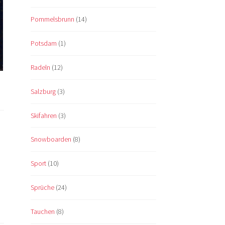
Pommelsbrunn
(14)
Potsdam
(1)
Radeln
(12)
Salzburg
(3)
Skifahren
(3)
Snowboarden
(8)
Sport
(10)
Sprüche
(24)
Tauchen
(8)