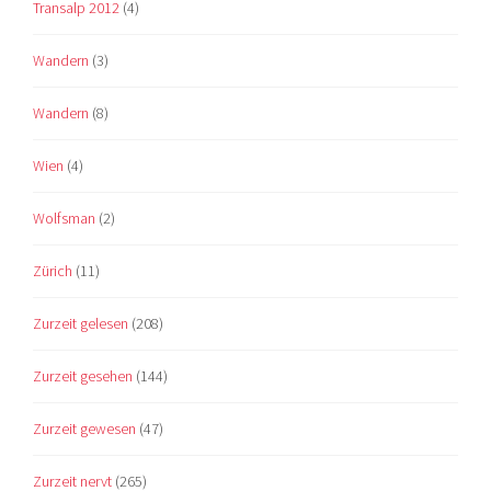
Transalp 2012
(4)
Wandern
(3)
Wandern
(8)
Wien
(4)
Wolfsman
(2)
Zürich
(11)
Zurzeit gelesen
(208)
Zurzeit gesehen
(144)
Zurzeit gewesen
(47)
Zurzeit nervt
(265)