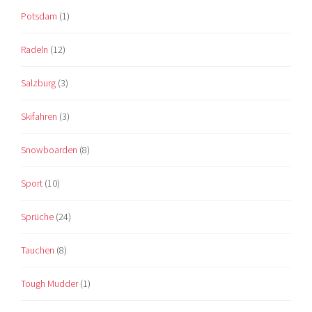
Potsdam
(1)
Radeln
(12)
Salzburg
(3)
Skifahren
(3)
Snowboarden
(8)
Sport
(10)
Sprüche
(24)
Tauchen
(8)
Tough Mudder
(1)