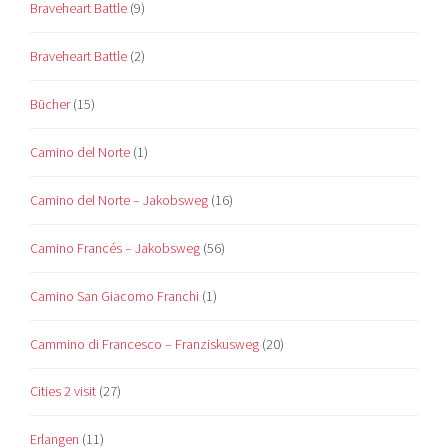
Braveheart Battle
(9)
Braveheart Battle
(2)
Bücher
(15)
Camino del Norte
(1)
Camino del Norte – Jakobsweg
(16)
Camino Francés – Jakobsweg
(56)
Camino San Giacomo Franchi
(1)
Cammino di Francesco – Franziskusweg
(20)
Cities 2 visit
(27)
Erlangen
(11)