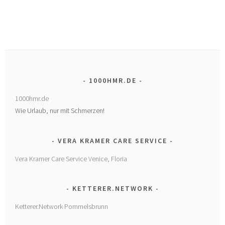
1000HMR.DE
1000hmr.de
Wie Urlaub, nur mit Schmerzen!
VERA KRAMER CARE SERVICE
Vera Kramer Care Service Venice, Floria
KETTERER.NETWORK
Ketterer.Network Pommelsbrunn