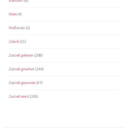
Wandern
(8)
Wien
(4)
Wolfsman
(2)
Zürich
(11)
Zurzeit gelesen
(208)
Zurzeit gesehen
(144)
Zurzeit gewesen
(47)
Zurzeit nervt
(265)