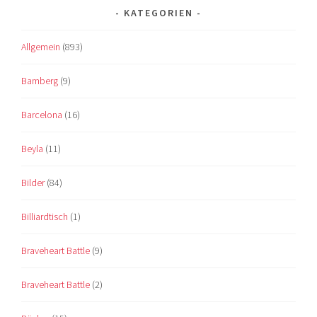
KATEGORIEN
Allgemein
(893)
Bamberg
(9)
Barcelona
(16)
Beyla
(11)
Bilder
(84)
Billiardtisch
(1)
Braveheart Battle
(9)
Braveheart Battle
(2)