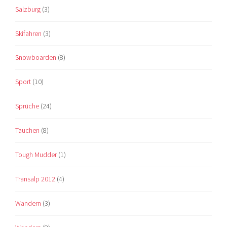
Salzburg
(3)
Skifahren
(3)
Snowboarden
(8)
Sport
(10)
Sprüche
(24)
Tauchen
(8)
Tough Mudder
(1)
Transalp 2012
(4)
Wandern
(3)