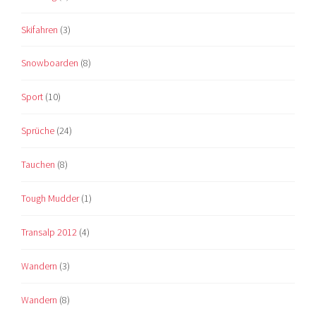
Skifahren
(3)
Snowboarden
(8)
Sport
(10)
Sprüche
(24)
Tauchen
(8)
Tough Mudder
(1)
Transalp 2012
(4)
Wandern
(3)
Wandern
(8)