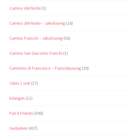
Camino del Norte
(1)
Camino del Norte – Jakobsweg
(16)
Camino Francés – Jakobsweg
(56)
Camino San Giacomo Franchi
(1)
Cammino di Francesco – Franziskusweg
(20)
Cities 2 visit
(27)
Erlangen
(11)
Fun 4 Friends
(500)
Gedanken
(407)