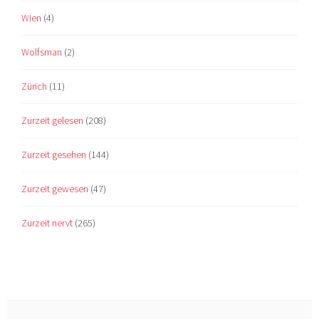
Wien
(4)
Wolfsman
(2)
Zürich
(11)
Zurzeit gelesen
(208)
Zurzeit gesehen
(144)
Zurzeit gewesen
(47)
Zurzeit nervt
(265)