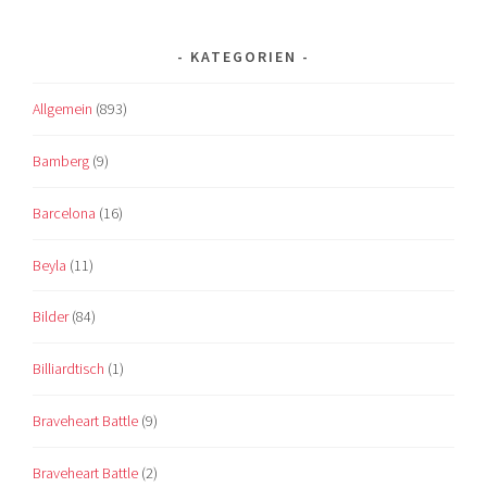
KATEGORIEN
Allgemein
(893)
Bamberg
(9)
Barcelona
(16)
Beyla
(11)
Bilder
(84)
Billiardtisch
(1)
Braveheart Battle
(9)
Braveheart Battle
(2)