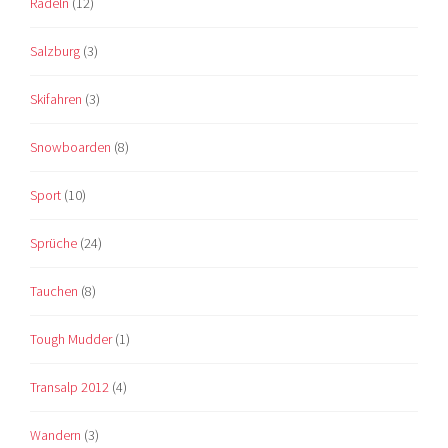
Radeln
(12)
Salzburg
(3)
Skifahren
(3)
Snowboarden
(8)
Sport
(10)
Sprüche
(24)
Tauchen
(8)
Tough Mudder
(1)
Transalp 2012
(4)
Wandern
(3)