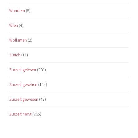
Wandern
(8)
Wien
(4)
Wolfsman
(2)
Zürich
(11)
Zurzeit gelesen
(208)
Zurzeit gesehen
(144)
Zurzeit gewesen
(47)
Zurzeit nervt
(265)