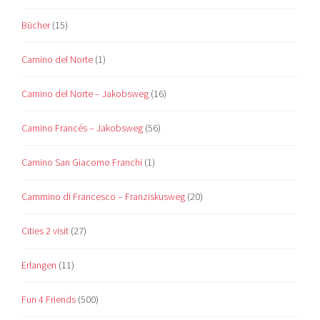
Bücher
(15)
Camino del Norte
(1)
Camino del Norte – Jakobsweg
(16)
Camino Francés – Jakobsweg
(56)
Camino San Giacomo Franchi
(1)
Cammino di Francesco – Franziskusweg
(20)
Cities 2 visit
(27)
Erlangen
(11)
Fun 4 Friends
(500)