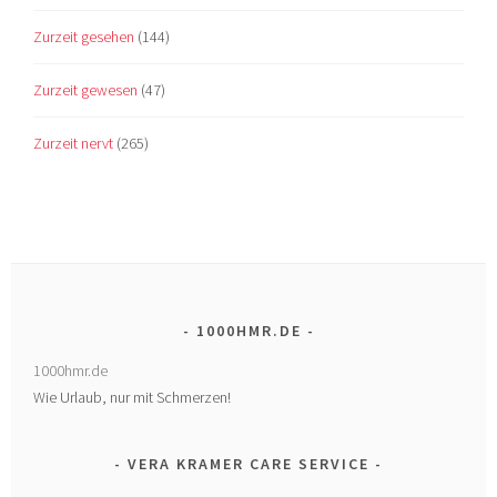
Zurzeit gesehen
(144)
Zurzeit gewesen
(47)
Zurzeit nervt
(265)
1000HMR.DE
1000hmr.de
Wie Urlaub, nur mit Schmerzen!
VERA KRAMER CARE SERVICE