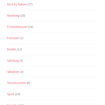
Nice by Nature
(37)
Nürnberg
(18)
Pommelsbrunn
(14)
Potsdam
(1)
Radeln
(12)
Salzburg
(3)
Skifahren
(3)
Snowboarden
(8)
Sport
(10)