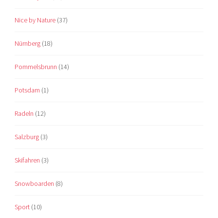
Nice by Nature
(37)
Nürnberg
(18)
Pommelsbrunn
(14)
Potsdam
(1)
Radeln
(12)
Salzburg
(3)
Skifahren
(3)
Snowboarden
(8)
Sport
(10)