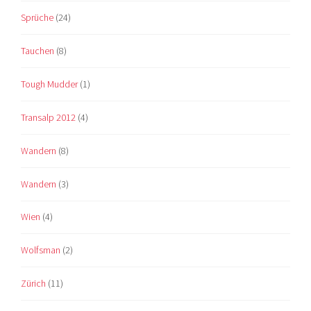
Sprüche
(24)
Tauchen
(8)
Tough Mudder
(1)
Transalp 2012
(4)
Wandern
(8)
Wandern
(3)
Wien
(4)
Wolfsman
(2)
Zürich
(11)