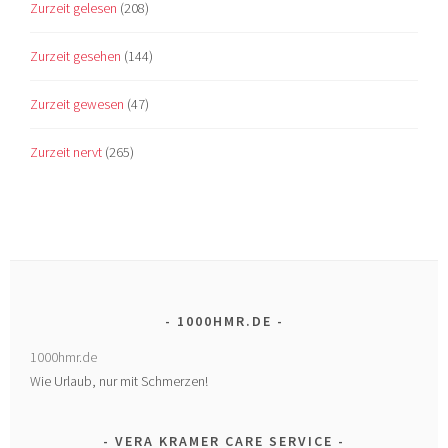
Zurzeit gelesen
(208)
Zurzeit gesehen
(144)
Zurzeit gewesen
(47)
Zurzeit nervt
(265)
1000HMR.DE
1000hmr.de
Wie Urlaub, nur mit Schmerzen!
VERA KRAMER CARE SERVICE