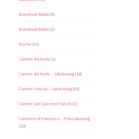
Braveheart Battle
(9)
Braveheart Battle
(2)
Bücher
(15)
Camino del Norte
(1)
Camino del Norte – Jakobsweg
(16)
Camino Francés – Jakobsweg
(56)
Camino San Giacomo Franchi
(1)
Cammino di Francesco – Franziskusweg
(20)