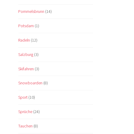
Pommelsbrunn
(14)
Potsdam
(1)
Radeln
(12)
Salzburg
(3)
Skifahren
(3)
Snowboarden
(8)
Sport
(10)
Sprüche
(24)
Tauchen
(8)