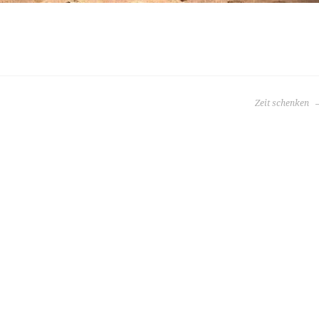
Zeit schenken