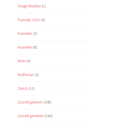
Tough Mudder
(1)
Transalp 2012
(4)
Wandern
(3)
Wandern
(8)
Wien
(4)
Wolfsman
(2)
Zürich
(11)
Zurzeit gelesen
(208)
Zurzeit gesehen
(144)