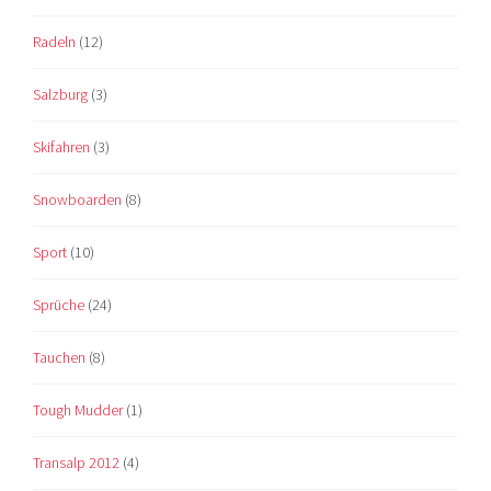
Radeln
(12)
Salzburg
(3)
Skifahren
(3)
Snowboarden
(8)
Sport
(10)
Sprüche
(24)
Tauchen
(8)
Tough Mudder
(1)
Transalp 2012
(4)