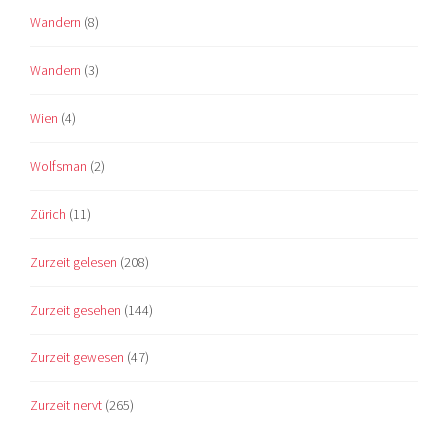
Wandern
(8)
Wandern
(3)
Wien
(4)
Wolfsman
(2)
Zürich
(11)
Zurzeit gelesen
(208)
Zurzeit gesehen
(144)
Zurzeit gewesen
(47)
Zurzeit nervt
(265)