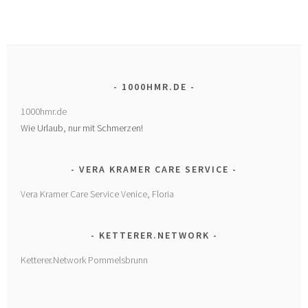
1000HMR.DE
1000hmr.de
Wie Urlaub, nur mit Schmerzen!
VERA KRAMER CARE SERVICE
Vera Kramer Care Service Venice, Floria
KETTERER.NETWORK
Ketterer.Network Pommelsbrunn