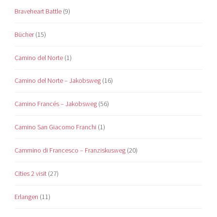
Braveheart Battle
(9)
Bücher
(15)
Camino del Norte
(1)
Camino del Norte – Jakobsweg
(16)
Camino Francés – Jakobsweg
(56)
Camino San Giacomo Franchi
(1)
Cammino di Francesco – Franziskusweg
(20)
Cities 2 visit
(27)
Erlangen
(11)