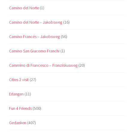
Camino del Norte
(1)
Camino del Norte – Jakobsweg
(16)
Camino Francés – Jakobsweg
(56)
Camino San Giacomo Franchi
(1)
Cammino di Francesco – Franziskusweg
(20)
Cities 2 visit
(27)
Erlangen
(11)
Fun 4 Friends
(500)
Gedanken
(407)