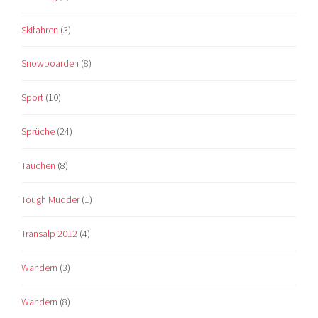
Skifahren
(3)
Snowboarden
(8)
Sport
(10)
Sprüche
(24)
Tauchen
(8)
Tough Mudder
(1)
Transalp 2012
(4)
Wandern
(3)
Wandern
(8)