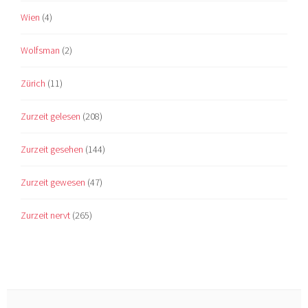
Wien
(4)
Wolfsman
(2)
Zürich
(11)
Zurzeit gelesen
(208)
Zurzeit gesehen
(144)
Zurzeit gewesen
(47)
Zurzeit nervt
(265)