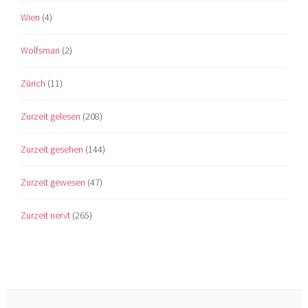
Wien
(4)
Wolfsman
(2)
Zürich
(11)
Zurzeit gelesen
(208)
Zurzeit gesehen
(144)
Zurzeit gewesen
(47)
Zurzeit nervt
(265)