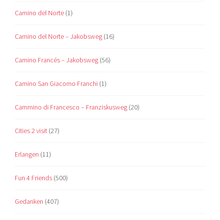
Camino del Norte
(1)
Camino del Norte – Jakobsweg
(16)
Camino Francés – Jakobsweg
(56)
Camino San Giacomo Franchi
(1)
Cammino di Francesco – Franziskusweg
(20)
Cities 2 visit
(27)
Erlangen
(11)
Fun 4 Friends
(500)
Gedanken
(407)