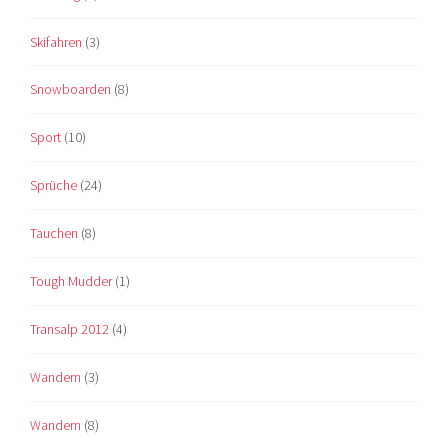
Skifahren
(3)
Snowboarden
(8)
Sport
(10)
Sprüche
(24)
Tauchen
(8)
Tough Mudder
(1)
Transalp 2012
(4)
Wandern
(3)
Wandern
(8)